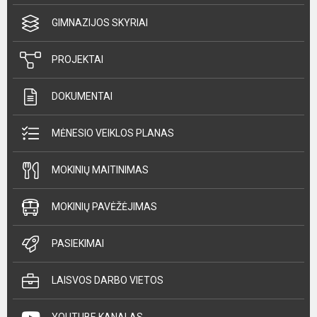
GIMNAZIJOS SKYRIAI
PROJEKTAI
DOKUMENTAI
MĖNESIO VEIKLOS PLANAS
MOKINIŲ MAITINIMAS
MOKINIŲ PAVĖŽĖJIMAS
PASIEKIMAI
LAISVOS DARBO VIETOS