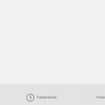
Tvarkaraščiai
Pasie