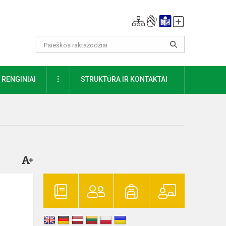
DAUGIAU
RENGINIAI
STRUKTŪRA IR KONTAKTAI