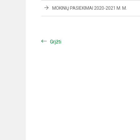
MOKINIŲ PASIEKIMAI 2020-2021 M. M.
Grįžti