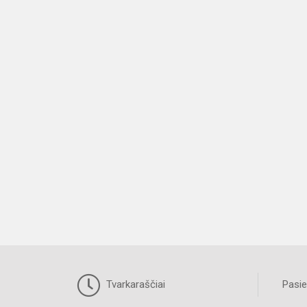
Tvarkaraščiai
Pasie