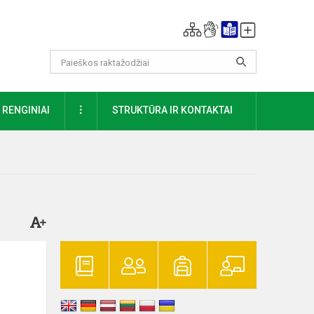
DAUGIAU
RENGINIAI
STRUKTŪRA IR KONTAKTAI