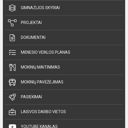
GIMNAZIJOS SKYRIAI
PROJEKTAI
DOKUMENTAI
MĖNESIO VEIKLOS PLANAS
MOKINIŲ MAITINIMAS
MOKINIŲ PAVĖŽĖJIMAS
PASIEKIMAI
LAISVOS DARBO VIETOS
YOUTUBE KANALAS