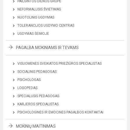
PAILGINTOS DIENOS GRUPĖ
NEFORMALUSIS ŠVIETIMAS
NUOTOLINIS UGDYMAS
TOLERANCIJOS UGDYMO CENTRAS
UGDYMAS ŠEIMOJE
PAGALBA MOKINIAMS IR TĖVAMS
VISUOMENĖS SVEIKATOS PRIEŽIŪROS SPECIALISTAS
SOCIALINIS PEDAGOGAS
PSICHOLOGAS
LOGOPEDAS
SPECIALUSIS PEDAGOGAS
KARJEROS SPECIALISTAS
PSICHOLOGINĖS IR EMOCINĖS PAGALBOS KONTAKTAI
MOKINIŲ MAITINIMAS