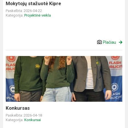
Mokytojų stažuotė Kipre
Paskelbta: 2026-04-22
Kategorija:
Projektinė veikla
Plačiau
Konkursas
Konkursas
Paskelbta: 2026-04-18
Kategorija:
Konkursai