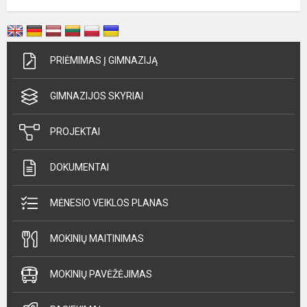
PRIĖMIMAS Į GIMNAZIJĄ
GIMNAZIJOS SKYRIAI
PROJEKTAI
DOKUMENTAI
MĖNESIO VEIKLOS PLANAS
MOKINIŲ MAITINIMAS
MOKINIŲ PAVĖŽĖJIMAS