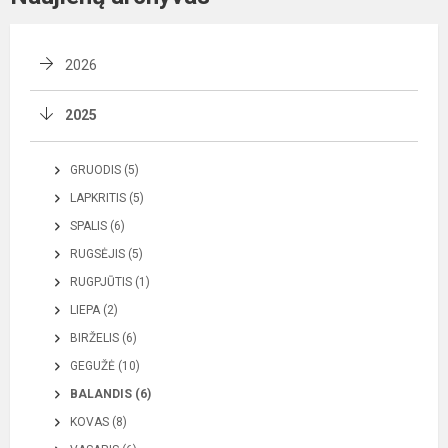
2026
2025
GRUODIS (5)
LAPKRITIS (5)
SPALIS (6)
RUGSĖJIS (5)
RUGPJŪTIS (1)
LIEPA (2)
BIRŽELIS (6)
GEGUŽĖ (10)
BALANDIS (6)
KOVAS (8)