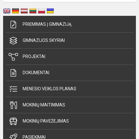
PRIĖMIMAS Į GIMNAZIJĄ
GIMNAZIJOS SKYRIAI
PROJEKTAI
DOKUMENTAI
MĖNESIO VEIKLOS PLANAS
MOKINIŲ MAITINIMAS
MOKINIŲ PAVĖŽĖJIMAS
PASIEKIMAI