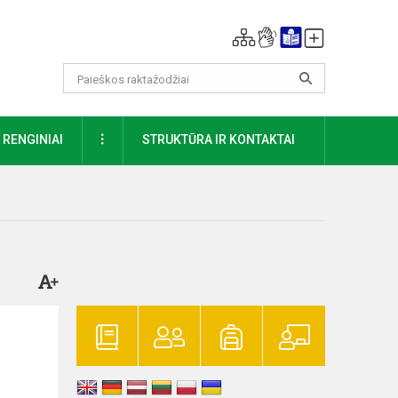
DAUGIAU
RENGINIAI
STRUKTŪRA IR KONTAKTAI