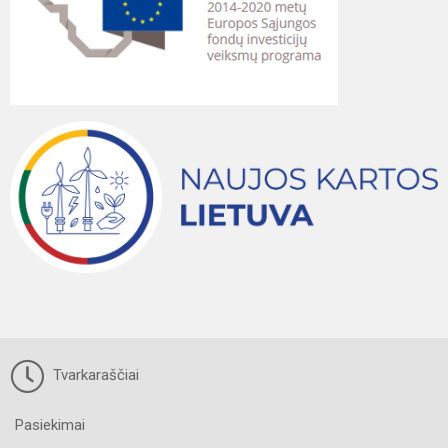
Tvarkaraščiai
Pasiekimai