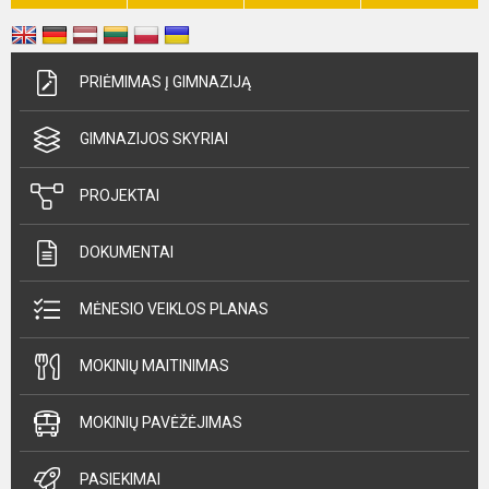
PRIĖMIMAS Į GIMNAZIJĄ
GIMNAZIJOS SKYRIAI
PROJEKTAI
DOKUMENTAI
MĖNESIO VEIKLOS PLANAS
MOKINIŲ MAITINIMAS
MOKINIŲ PAVĖŽĖJIMAS
PASIEKIMAI