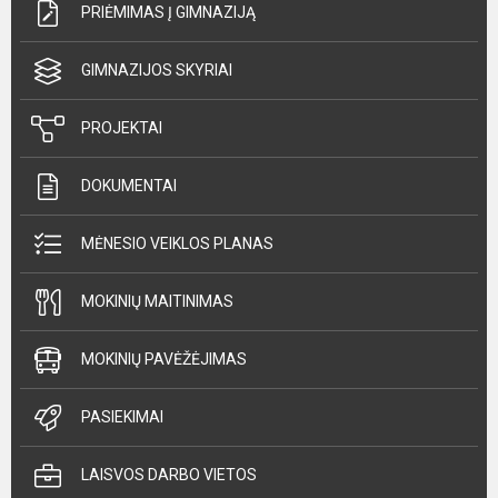
PRIĖMIMAS Į GIMNAZIJĄ
GIMNAZIJOS SKYRIAI
PROJEKTAI
DOKUMENTAI
MĖNESIO VEIKLOS PLANAS
MOKINIŲ MAITINIMAS
MOKINIŲ PAVĖŽĖJIMAS
PASIEKIMAI
LAISVOS DARBO VIETOS