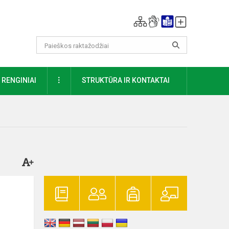
DAUGIAU
RENGINIAI
STRUKTŪRA IR KONTAKTAI