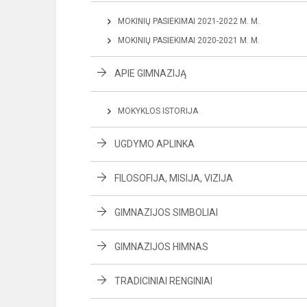
MOKINIŲ PASIEKIMAI 2021-2022 M. M.
MOKINIŲ PASIEKIMAI 2020-2021 M. M.
APIE GIMNAZIJĄ
MOKYKLOS ISTORIJA
UGDYMO APLINKA
FILOSOFIJA, MISIJA, VIZIJA
GIMNAZIJOS SIMBOLIAI
GIMNAZIJOS HIMNAS
TRADICINIAI RENGINIAI