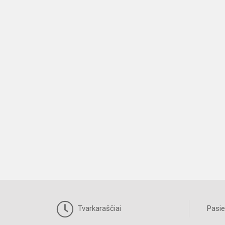
Tvarkaraščiai
Pasie