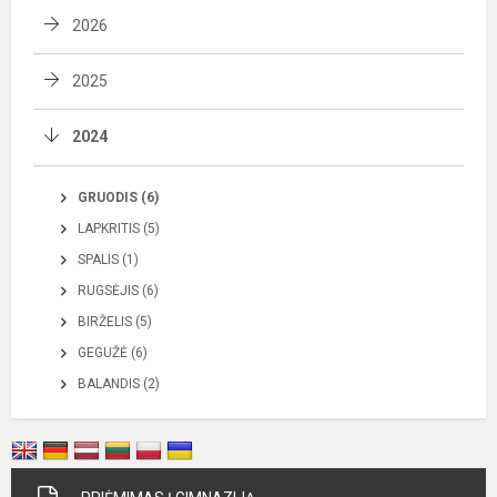
2026
2025
2024
GRUODIS (6)
LAPKRITIS (5)
SPALIS (1)
RUGSĖJIS (6)
BIRŽELIS (5)
GEGUŽĖ (6)
BALANDIS (2)