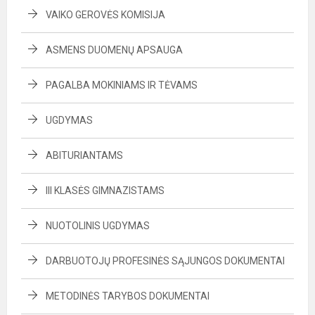
VAIKO GEROVĖS KOMISIJA
ASMENS DUOMENŲ APSAUGA
PAGALBA MOKINIAMS IR TĖVAMS
UGDYMAS
ABITURIANTAMS
III KLASĖS GIMNAZISTAMS
NUOTOLINIS UGDYMAS
DARBUOTOJŲ PROFESINĖS SĄJUNGOS DOKUMENTAI
METODINĖS TARYBOS DOKUMENTAI