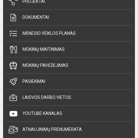
PROJEKTAI
DOKUMENTAI
MĖNESIO VEIKLOS PLANAS
MOKINIŲ MAITINIMAS
MOKINIŲ PAVĖŽĖJIMAS
PASIEKIMAI
LAISVOS DARBO VIETOS
YOUTUBE KANALAS
ATNAUJINIMŲ PRENUMERATA