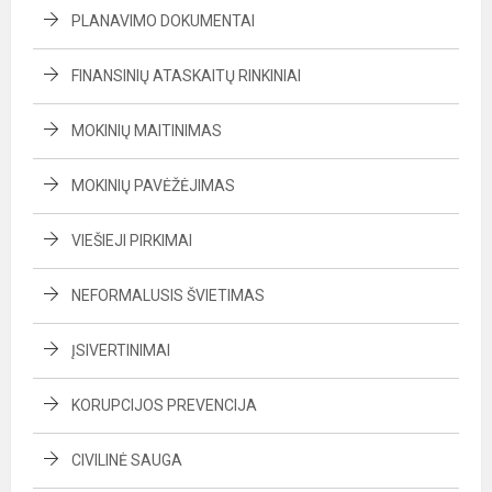
PLANAVIMO DOKUMENTAI
FINANSINIŲ ATASKAITŲ RINKINIAI
MOKINIŲ MAITINIMAS
MOKINIŲ PAVĖŽĖJIMAS
VIEŠIEJI PIRKIMAI
NEFORMALUSIS ŠVIETIMAS
ĮSIVERTINIMAI
KORUPCIJOS PREVENCIJA
CIVILINĖ SAUGA