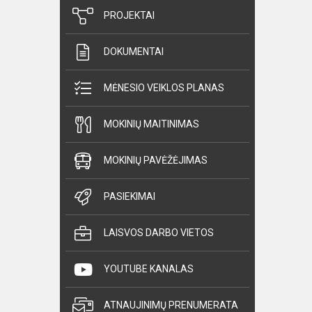
PROJEKTAI
DOKUMENTAI
MĖNESIO VEIKLOS PLANAS
MOKINIŲ MAITINIMAS
MOKINIŲ PAVĖŽĖJIMAS
PASIEKIMAI
LAISVOS DARBO VIETOS
YOUTUBE KANALAS
ATNAUJINIMŲ PRENUMERATA