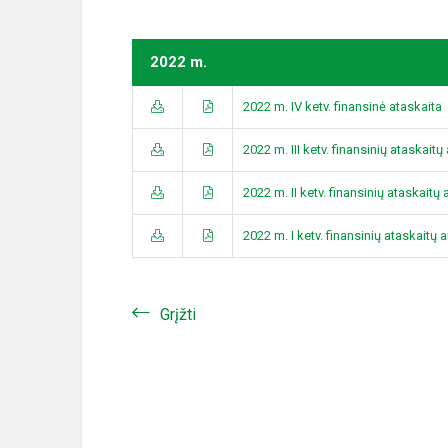
2022 m.
2022 m. IV ketv. finansinė ataskaita
2022 m. III ketv. finansinių ataskait
2022 m. II ketv. finansinių ataskaitų
2022 m. I ketv. finansinių ataskaitų
Grįžti