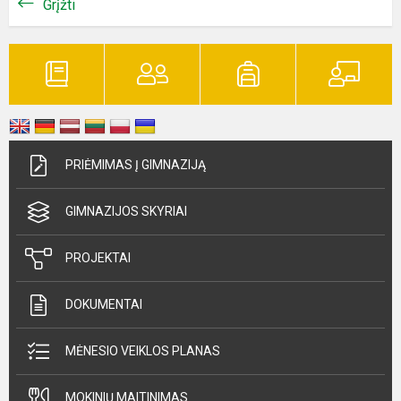
Grįžti
PRIĖMIMAS Į GIMNAZIJĄ
GIMNAZIJOS SKYRIAI
PROJEKTAI
DOKUMENTAI
MĖNESIO VEIKLOS PLANAS
MOKINIŲ MAITINIMAS