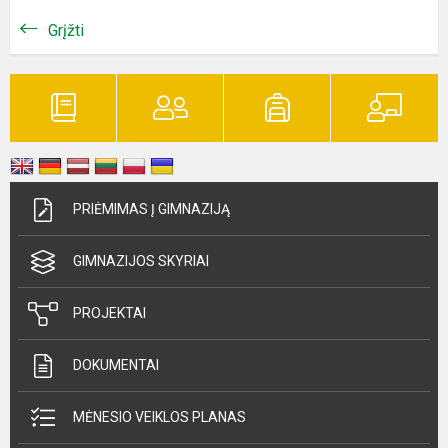
Grįžti
PRIĖMIMAS Į GIMNAZIJĄ
GIMNAZIJOS SKYRIAI
PROJEKTAI
DOKUMENTAI
MĖNESIO VEIKLOS PLANAS