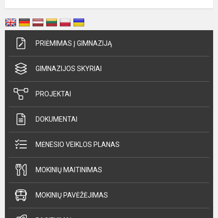
PRIĖMIMAS Į GIMNAZIJĄ
GIMNAZIJOS SKYRIAI
PROJEKTAI
DOKUMENTAI
MĖNESIO VEIKLOS PLANAS
MOKINIŲ MAITINIMAS
MOKINIŲ PAVĖŽĖJIMAS