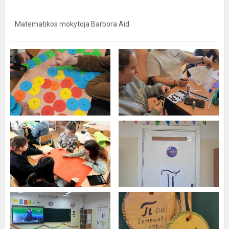
Matematikos mokytoja Barbora Aid