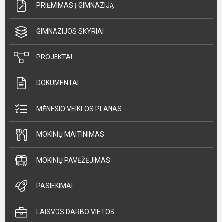
PRIĖMIMAS Į GIMNAZIJĄ
GIMNAZIJOS SKYRIAI
PROJEKTAI
DOKUMENTAI
MĖNESIO VEIKLOS PLANAS
MOKINIŲ MAITINIMAS
MOKINIŲ PAVĖŽĖJIMAS
PASIEKIMAI
LAISVOS DARBO VIETOS