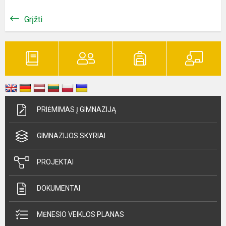
Grįžti
PRIĖMIMAS Į GIMNAZIJĄ
GIMNAZIJOS SKYRIAI
PROJEKTAI
DOKUMENTAI
MĖNESIO VEIKLOS PLANAS