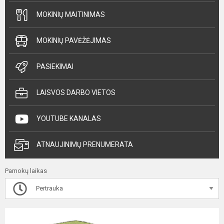
MOKINIŲ MAITINIMAS
MOKINIŲ PAVĖŽĖJIMAS
PASIEKIMAI
LAISVOS DARBO VIETOS
YOUTUBE KANALAS
ATNAUJINIMŲ PRENUMERATA
Pamokų laikas
Pertrauka