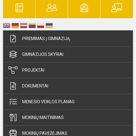
PRIĖMIMAS Į GIMNAZIJĄ
GIMNAZIJOS SKYRIAI
PROJEKTAI
DOKUMENTAI
MĖNESIO VEIKLOS PLANAS
MOKINIŲ MAITINIMAS
MOKINIŲ PAVĖŽĖJIMAS