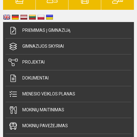
PRIĖMIMAS Į GIMNAZIJĄ
GIMNAZIJOS SKYRIAI
PROJEKTAI
DOKUMENTAI
MĖNESIO VEIKLOS PLANAS
MOKINIŲ MAITINIMAS
MOKINIŲ PAVĖŽĖJIMAS