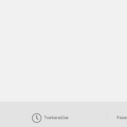
Tvarkaraščiai
Pasie