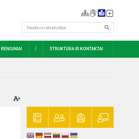
DAUGIAU
RENGINIAI
STRUKTŪRA IR KONTAKTAI