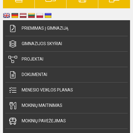
PRIĖMIMAS Į GIMNAZIJĄ
GIMNAZIJOS SKYRIAI
PROJEKTAI
DOKUMENTAI
MĖNESIO VEIKLOS PLANAS
MOKINIŲ MAITINIMAS
MOKINIŲ PAVĖŽĖJIMAS