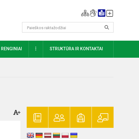
DAUGIAU
RENGINIAI
STRUKTŪRA IR KONTAKTAI