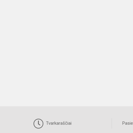
Tvarkaraščiai
Pasie