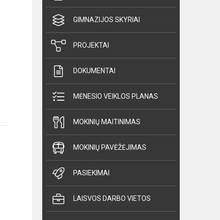
GIMNAZIJOS SKYRIAI
PROJEKTAI
DOKUMENTAI
MĖNESIO VEIKLOS PLANAS
MOKINIŲ MAITINIMAS
MOKINIŲ PAVĖŽĖJIMAS
PASIEKIMAI
LAISVOS DARBO VIETOS