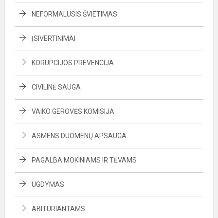
NEFORMALUSIS ŠVIETIMAS
ĮSIVERTINIMAI
KORUPCIJOS PREVENCIJA
CIVILINĖ SAUGA
VAIKO GEROVĖS KOMISIJA
ASMENS DUOMENŲ APSAUGA
PAGALBA MOKINIAMS IR TĖVAMS
UGDYMAS
ABITURIANTAMS