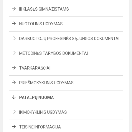
III KLASĖS GIMNAZISTAMS
NUOTOLINIS UGDYMAS
DARBUOTOJŲ PROFESINĖS SĄJUNGOS DOKUMENTAI
METODINĖS TARYBOS DOKUMENTAI
TVARKARAŠČIAI
PRIEŠMOKYKLINIS UGDYMAS
PATALPŲ NUOMA
IKIMOKYKLINIS UGDYMAS
TEISINĖ INFORMACIJA