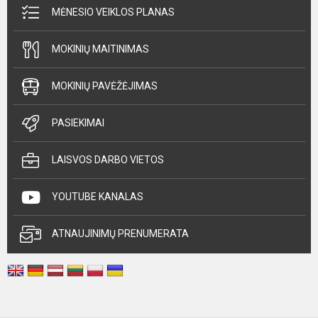
MĖNESIO VEIKLOS PLANAS
MOKINIŲ MAITINIMAS
MOKINIŲ PAVĖŽĖJIMAS
PASIEKIMAI
LAISVOS DARBO VIETOS
YOUTUBE KANALAS
ATNAUJINIMŲ PRENUMERATA