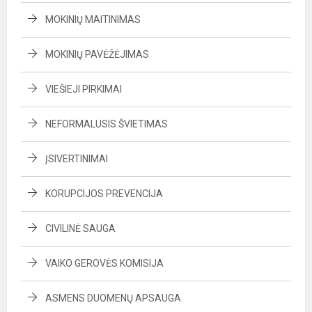
MOKINIŲ MAITINIMAS
MOKINIŲ PAVĖŽĖJIMAS
VIEŠIEJI PIRKIMAI
NEFORMALUSIS ŠVIETIMAS
ĮSIVERTINIMAI
KORUPCIJOS PREVENCIJA
CIVILINĖ SAUGA
VAIKO GEROVĖS KOMISIJA
ASMENS DUOMENŲ APSAUGA