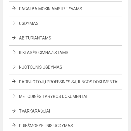
PAGALBA MOKINIAMS IR TĖVAMS
UGDYMAS
ABITURIANTAMS
III KLASĖS GIMNAZISTAMS
NUOTOLINIS UGDYMAS
DARBUOTOJŲ PROFESINĖS SĄJUNGOS DOKUMENTAI
METODINĖS TARYBOS DOKUMENTAI
TVARKARAŠČIAI
PRIEŠMOKYKLINIS UGDYMAS