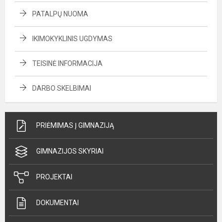
PATALPŲ NUOMA
IKIMOKYKLINIS UGDYMAS
TEISINĖ INFORMACIJA
DARBO SKELBIMAI
PRIĖMIMAS Į GIMNAZIJĄ
GIMNAZIJOS SKYRIAI
PROJEKTAI
DOKUMENTAI