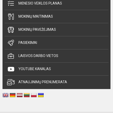
MĖNESIO VEIKLOS PLANAS
MOKINIŲ MAITINIMAS
MOKINIŲ PAVĖŽĖJIMAS
PASIEKIMAI
LAISVOS DARBO VIETOS
YOUTUBE KANALAS
ATNAUJINIMŲ PRENUMERATA