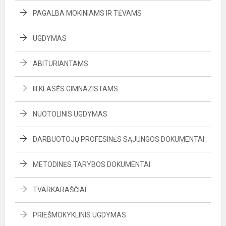
PAGALBA MOKINIAMS IR TĖVAMS
UGDYMAS
ABITURIANTAMS
III KLASĖS GIMNAZISTAMS
NUOTOLINIS UGDYMAS
DARBUOTOJŲ PROFESINĖS SĄJUNGOS DOKUMENTAI
METODINĖS TARYBOS DOKUMENTAI
TVARKARAŠČIAI
PRIEŠMOKYKLINIS UGDYMAS