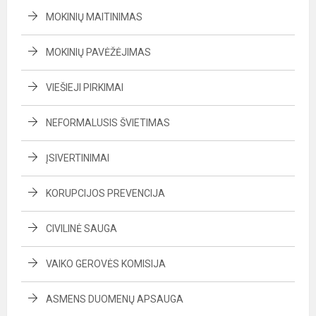
MOKINIŲ MAITINIMAS
MOKINIŲ PAVĖŽĖJIMAS
VIEŠIEJI PIRKIMAI
NEFORMALUSIS ŠVIETIMAS
ĮSIVERTINIMAI
KORUPCIJOS PREVENCIJA
CIVILINĖ SAUGA
VAIKO GEROVĖS KOMISIJA
ASMENS DUOMENŲ APSAUGA