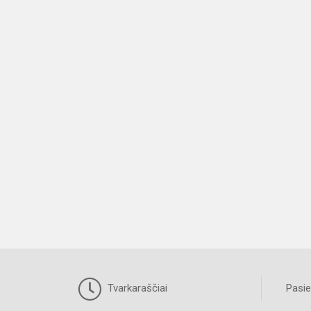
Tvarkaraščiai
Pasie