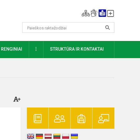
DAUGIAU
RENGINIAI
STRUKTŪRA IR KONTAKTAI